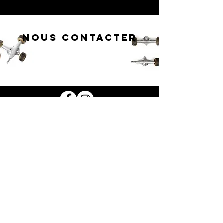
NOUS CONTACTER