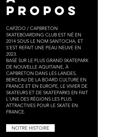
PROPOS
CAPZOO / CAPBRETON
SKATEBOARDING CLUB EST NÉ EN
2014 SOUS LE NOM SANTOCHA, ET
S'EST REFAIT UNE PEAU NEUVE EN
2023.
BASÉ SUR LE PLUS GRAND SKATEPARK
DE NOUVELLE AQUITAINE, À
CAPBRETON DANS LES LANDES,
BERCEAU DE LA BOARD CULTURE EN
FRANCE ET EN EUROPE, LE VIVIER DE
SKATEURS ET DE SKATEPARKS EN FAIT
L'UNE DES RÉGIONS LES PLUS
ATTRACTIVES POUR LE SKATE EN
FRANCE.
NOTRE HISTOIRE