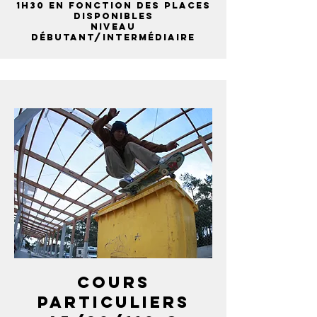
1H30 en fonction des places
disponibles
niveau
débutant/intermédiaire
COURS
PARTICULIERs