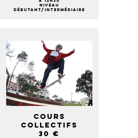
À 12H30
NIVEAU
DÉBUTANT/INTERMÉDIAIRE
COURS
COLLECTIFS
30 €