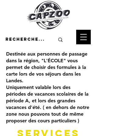
Destinée aux personnes de passage
dans la région, "L'ÉCOLE" vous
permet de choisir des formules à la
carte lors de vos séjours dans les
Landes.
Uniquement valable lors des
périodes de vacances scolaires de la
période A, et lors des grandes
vacances d'été. ( en dehors de notre
zone nous pouvons tout de même
proposer des cours particuliers )
Services