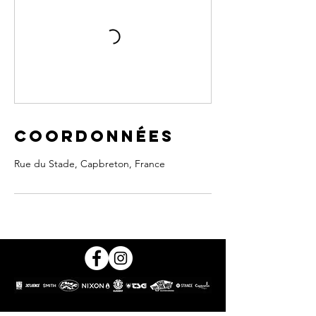
Coordonnées
Rue du Stade, Capbreton, France