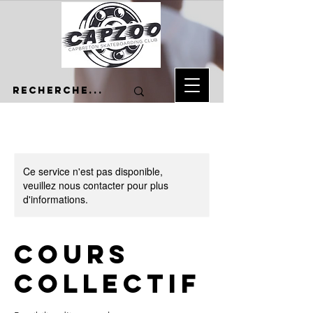
Ce service n'est pas disponible,
veuillez nous contacter pour plus
d'informations.
Cours
collectif